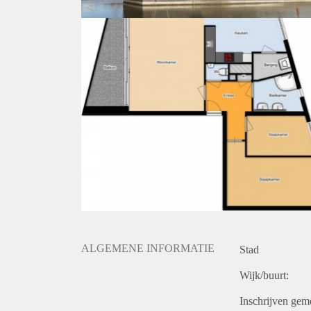
ALGEMENE INFORMATIE
Stad
Wijk/buurt:
Inschrijven gem