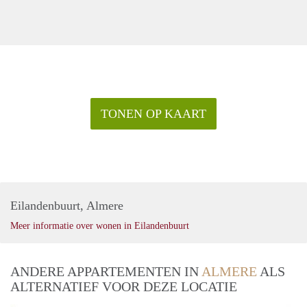
TONEN OP KAART
Eilandenbuurt, Almere
Meer informatie over wonen in Eilandenbuurt
ANDERE APPARTEMENTEN IN
ALMERE
ALS
ALTERNATIEF VOOR DEZE LOCATIE