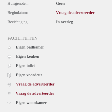
Huisgenoten:
Geen
Begindatum:
Vraag de adverteerder
Bezichtiging
In overleg
FACILITEITEN
Eigen badkamer
Eigen keuken
Eigen toilet
Eigen voordeur
Vraag de adverteerder
Vraag de adverteerder
Eigen woonkamer