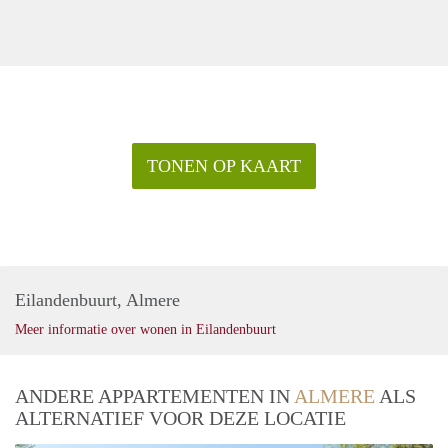
TONEN OP KAART
Eilandenbuurt, Almere
Meer informatie over wonen in Eilandenbuurt
ANDERE APPARTEMENTEN IN
ALMERE
ALS
ALTERNATIEF VOOR DEZE LOCATIE