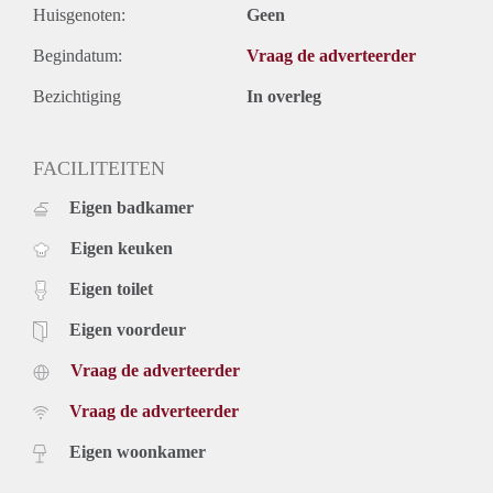
Huisgenoten:
Geen
Begindatum:
Vraag de adverteerder
Bezichtiging
In overleg
FACILITEITEN
Eigen badkamer
Eigen keuken
Eigen toilet
Eigen voordeur
Vraag de adverteerder
Vraag de adverteerder
Eigen woonkamer