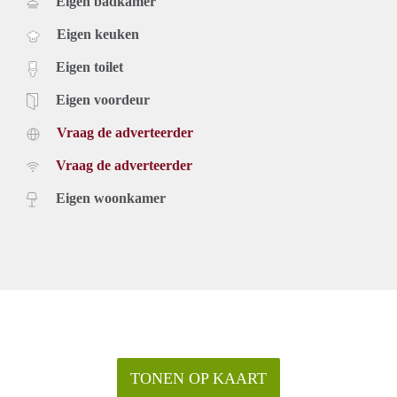
Eigen badkamer
Eigen keuken
Eigen toilet
Eigen voordeur
Vraag de adverteerder
Vraag de adverteerder
Eigen woonkamer
TONEN OP KAART