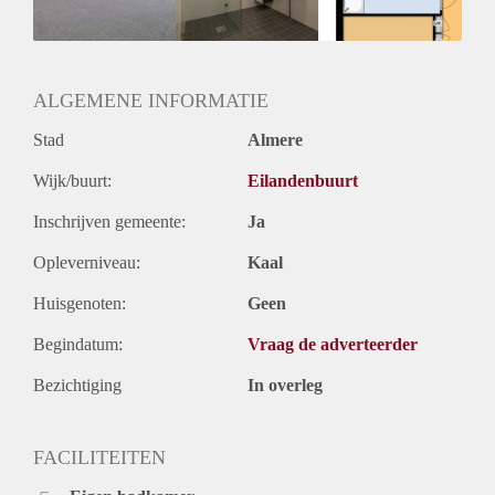
ALGEMENE INFORMATIE
Stad
Almere
Wijk/buurt:
Eilandenbuurt
Inschrijven gemeente:
Ja
Opleverniveau:
Kaal
Huisgenoten:
Geen
Begindatum:
Vraag de adverteerder
Bezichtiging
In overleg
FACILITEITEN