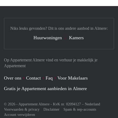
Niks leuks gevonden? Dit is ons andere aanbod in Almere:
Huurwoningen
Kamers
Op Appartement Almere vind en verhuur je makkelijk je
Appartement
Over ons
Contact
Faq
Voor Makelaars
Gratis je Appartement aanbieden in Almere
© 2026 - Appartement Almere - KvK nr. 02094127 –
Nederland
Voorwaarden & privacy
Disclaimer
Spam & nep-accounts
Account verwijderen