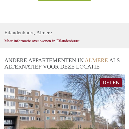
Eilandenbuurt, Almere
Meer informatie over wonen in Eilandenbuurt
ANDERE APPARTEMENTEN IN
ALMERE
ALS
ALTERNATIEF VOOR DEZE LOCATIE
DELEN