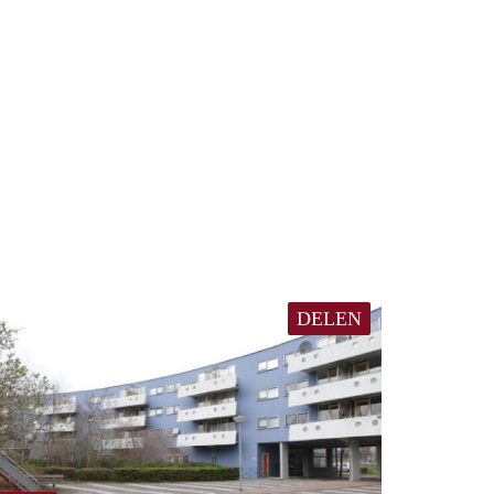
DELEN