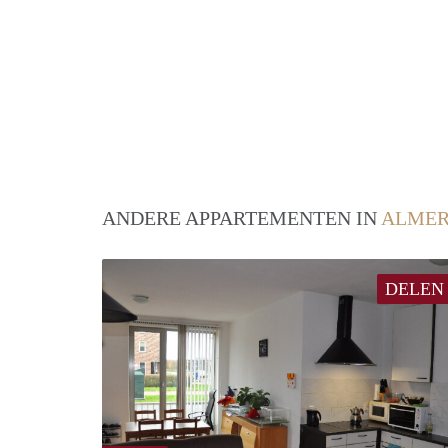
ANDERE APPARTEMENTEN IN
ALME
DELEN