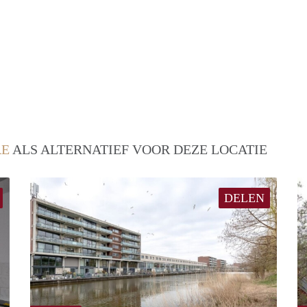
RE
ALS ALTERNATIEF VOOR DEZE LOCATIE
DELEN