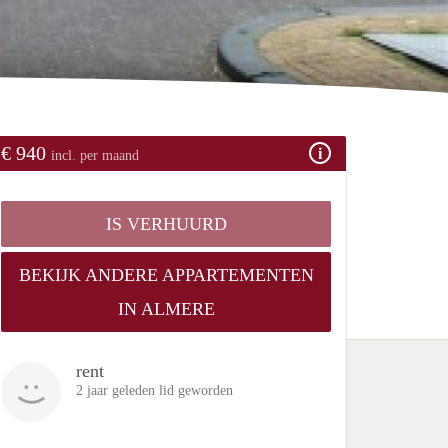
€ 940
incl. per maand
IS VERHUURD
BEKIJK ANDERE APPARTEMENTEN
IN ALMERE
rent
2 jaar geleden lid geworden