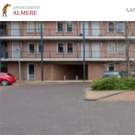
APPARTEMENT
AA
ALMERE