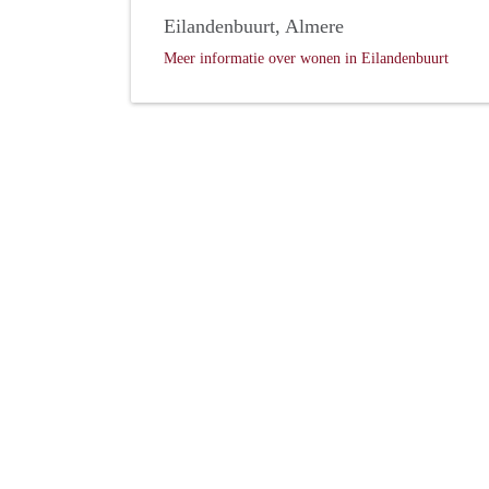
Eilandenbuurt, Almere
Meer informatie over wonen in Eilandenbuurt