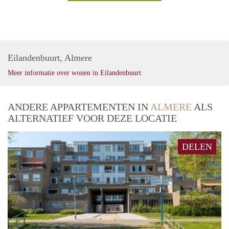
Eilandenbuurt, Almere
Meer informatie over wonen in Eilandenbuurt
ANDERE APPARTEMENTEN IN
ALMERE
ALS
ALTERNATIEF VOOR DEZE LOCATIE
DELEN