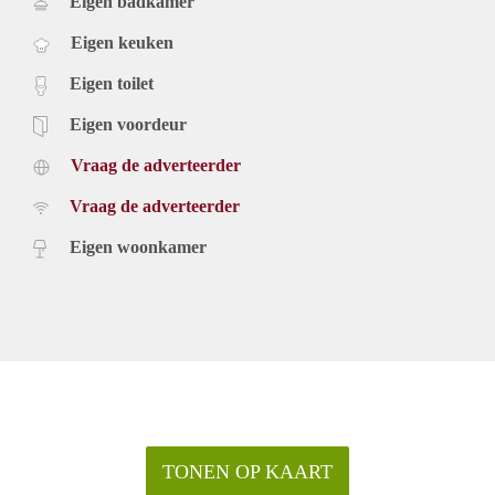
Eigen badkamer
Eigen keuken
Eigen toilet
Eigen voordeur
Vraag de adverteerder
Vraag de adverteerder
Eigen woonkamer
TONEN OP KAART