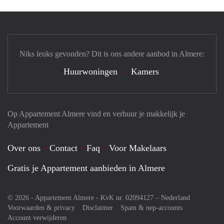
Niks leuks gevonden? Dit is ons andere aanbod in Almere:
Huurwoningen
Kamers
Op Appartement Almere vind en verhuur je makkelijk je
Appartement
Over ons
Contact
Faq
Voor Makelaars
Gratis je Appartement aanbieden in Almere
© 2026 - Appartement Almere - KvK nr. 02094127 –
Nederland
Voorwaarden & privacy
Disclaimer
Spam & nep-accounts
Account verwijderen