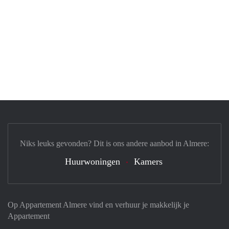
Niks leuks gevonden? Dit is ons andere aanbod in Almere:
Huurwoningen
Kamers
Op Appartement Almere vind en verhuur je makkelijk je
Appartement