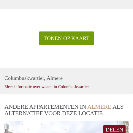
TONEN OP KAART
Columbuskwartier, Almere
Meer informatie over wonen in Columbuskwartier
ANDERE APPARTEMENTEN IN
ALMERE
ALS
ALTERNATIEF VOOR DEZE LOCATIE
DELEN