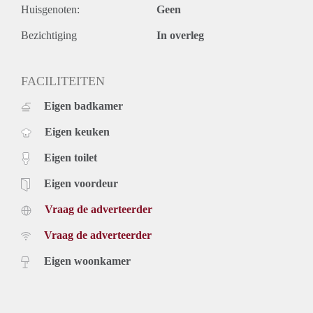
Huisgenoten:
Geen
Bezichtiging
In overleg
FACILITEITEN
Eigen badkamer
Eigen keuken
Eigen toilet
Eigen voordeur
Vraag de adverteerder
Vraag de adverteerder
Eigen woonkamer