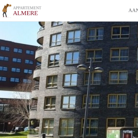
APPARTEMENT
AA
ALMERE