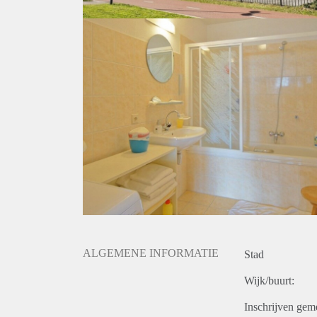
ALGEMENE INFORMATIE
Stad
Wijk/buurt:
Inschrijven gem