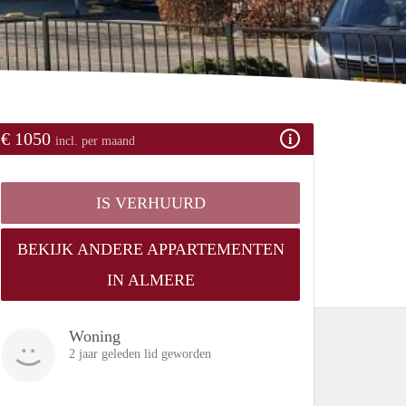
€ 1050
incl. per maand
IS VERHUURD
BEKIJK ANDERE APPARTEMENTEN
IN ALMERE
Woning
2 jaar geleden lid geworden