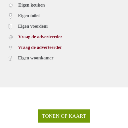
Eigen keuken
Eigen toilet
Eigen voordeur
Vraag de adverteerder
Vraag de adverteerder
Eigen woonkamer
TONEN OP KAART