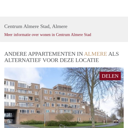
Centrum Almere Stad, Almere
Meer informatie over wonen in Centrum Almere Stad
ANDERE APPARTEMENTEN IN
ALMERE
ALS
ALTERNATIEF VOOR DEZE LOCATIE
DELEN