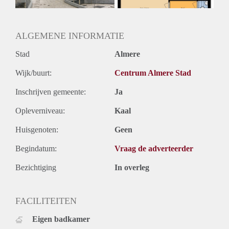
ALGEMENE INFORMATIE
Stad
Almere
Wijk/buurt:
Centrum Almere Stad
Inschrijven gemeente:
Ja
Opleverniveau:
Kaal
Huisgenoten:
Geen
Begindatum:
Vraag de adverteerder
Bezichtiging
In overleg
FACILITEITEN
Eigen badkamer