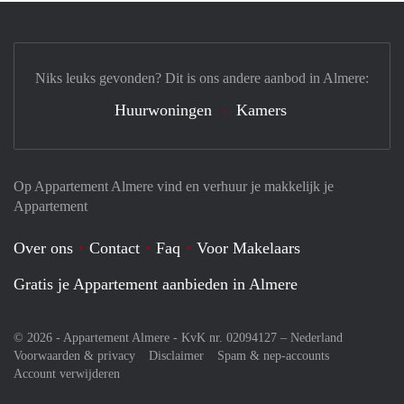
Niks leuks gevonden? Dit is ons andere aanbod in Almere:
Huurwoningen
Kamers
Op Appartement Almere vind en verhuur je makkelijk je
Appartement
Over ons
Contact
Faq
Voor Makelaars
Gratis je Appartement aanbieden in Almere
© 2026 - Appartement Almere - KvK nr. 02094127 –
Nederland
Voorwaarden & privacy
Disclaimer
Spam & nep-accounts
Account verwijderen