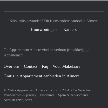
Niks leuks gevonden? Dit is ons andere aanbod in Almere:
Huurwoningen
Kamers
Op Appartement Almere vind en verhuur je makkelijk je
Appartement
Over ons
Contact
Faq
Voor Makelaars
Gratis je Appartement aanbieden in Almere
© 2026 - Appartement Almere - KvK nr. 02094127 –
Nederland
Voorwaarden & privacy
Disclaimer
Spam & nep-accounts
Account verwijderen