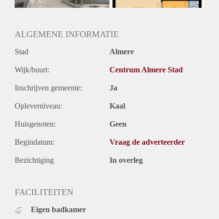
ALGEMENE INFORMATIE
Stad
Almere
Wijk/buurt:
Centrum Almere Stad
Inschrijven gemeente:
Ja
Opleverniveau:
Kaal
Huisgenoten:
Geen
Begindatum:
Vraag de adverteerder
Bezichtiging
In overleg
FACILITEITEN
Eigen badkamer