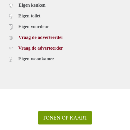
Eigen keuken
Eigen toilet
Eigen voordeur
Vraag de adverteerder
Vraag de adverteerder
Eigen woonkamer
TONEN OP KAART