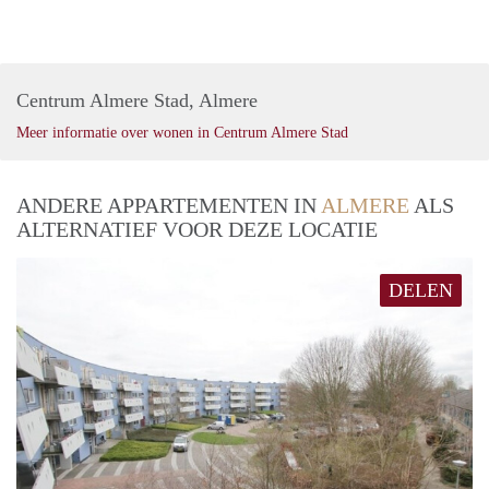
Centrum Almere Stad, Almere
Meer informatie over wonen in Centrum Almere Stad
ANDERE APPARTEMENTEN IN
ALMERE
ALS
ALTERNATIEF VOOR DEZE LOCATIE
DELEN