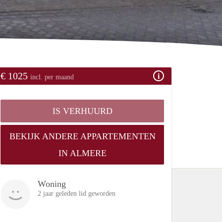
€ 1025
incl. per maand
IS VERHUURD
BEKIJK ANDERE APPARTEMENTEN
IN ALMERE
Woning
2 jaar geleden lid geworden