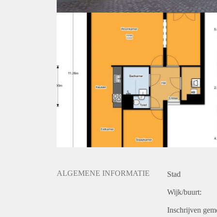
ALGEMENE INFORMATIE
Stad
Wijk/buurt:
Inschrijven gem