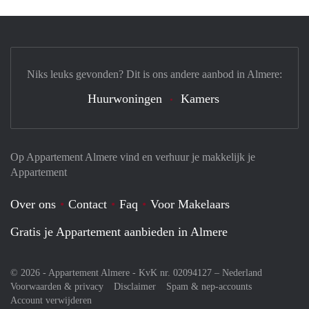
Niks leuks gevonden? Dit is ons andere aanbod in Almere:
Huurwoningen
Kamers
Op Appartement Almere vind en verhuur je makkelijk je
Appartement
Over ons
Contact
Faq
Voor Makelaars
Gratis je Appartement aanbieden in Almere
© 2026 - Appartement Almere - KvK nr. 02094127 –
Nederland
Voorwaarden & privacy
Disclaimer
Spam & nep-accounts
Account verwijderen