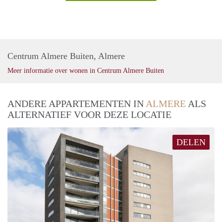
Centrum Almere Buiten, Almere
Meer informatie over wonen in Centrum Almere Buiten
ANDERE APPARTEMENTEN IN
ALMERE
ALS
ALTERNATIEF VOOR DEZE LOCATIE
DELEN