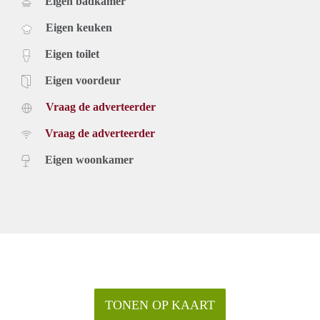
Eigen badkamer
Eigen keuken
Eigen toilet
Eigen voordeur
Vraag de adverteerder
Vraag de adverteerder
Eigen woonkamer
TONEN OP KAART