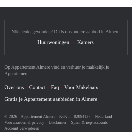
Niks leuks gevonden? Dit is ons andere aanbod in Almere:
Huurwoningen
Kamers
Op Appartement Almere vind en verhuur je makkelijk je
Appartement
Over ons
Contact
Faq
Voor Makelaars
Gratis je Appartement aanbieden in Almere
© 2026 - Appartement Almere - KvK nr. 02094127 –
Nederland
Voorwaarden & privacy
Disclaimer
Spam & nep-accounts
Account verwijderen