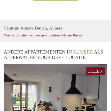
Centrum Almere Buiten, Almere
Meer informatie over wonen in Centrum Almere Buiten
ANDERE APPARTEMENTEN IN
ALMERE
ALS
ALTERNATIEF VOOR DEZE LOCATIE
DELEN