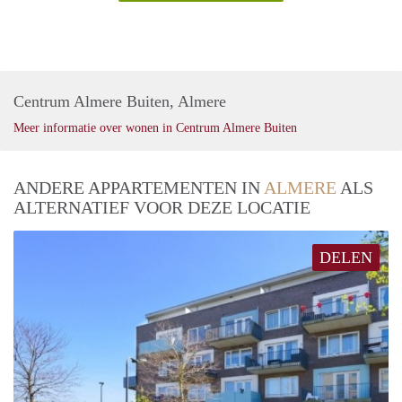
Centrum Almere Buiten, Almere
Meer informatie over wonen in Centrum Almere Buiten
ANDERE APPARTEMENTEN IN
ALMERE
ALS
ALTERNATIEF VOOR DEZE LOCATIE
DELEN