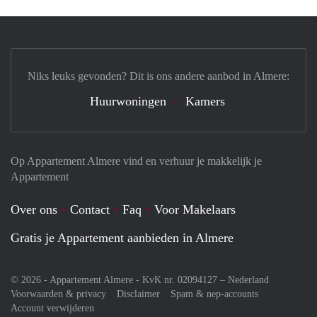
Niks leuks gevonden? Dit is ons andere aanbod in Almere:
Huurwoningen
Kamers
Op Appartement Almere vind en verhuur je makkelijk je
Appartement
Over ons
Contact
Faq
Voor Makelaars
Gratis je Appartement aanbieden in Almere
© 2026 - Appartement Almere - KvK nr. 02094127 –
Nederland
Voorwaarden & privacy
Disclaimer
Spam & nep-accounts
Account verwijderen