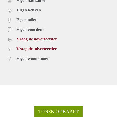
Eigen badkamer
Eigen keuken
Eigen toilet
Eigen voordeur
Vraag de adverteerder
Vraag de adverteerder
Eigen woonkamer
TONEN OP KAART