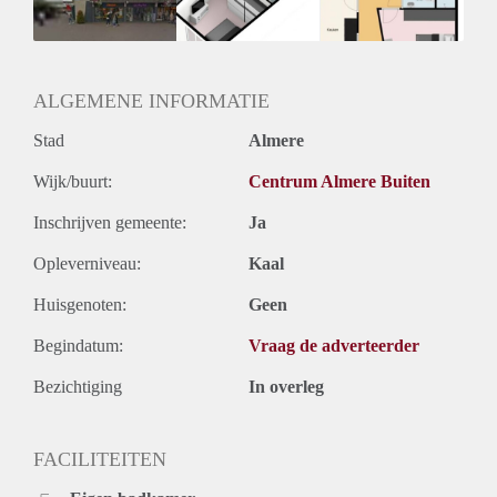
ALGEMENE INFORMATIE
Stad
Almere
Wijk/buurt:
Centrum Almere Buiten
Inschrijven gemeente:
Ja
Opleverniveau:
Kaal
Huisgenoten:
Geen
Begindatum:
Vraag de adverteerder
Bezichtiging
In overleg
FACILITEITEN