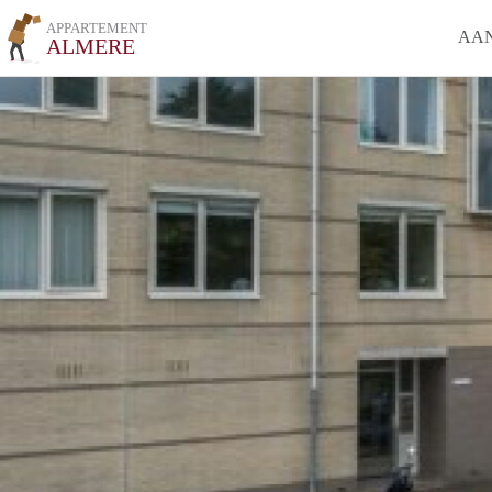
APPARTEMENT
AA
ALMERE