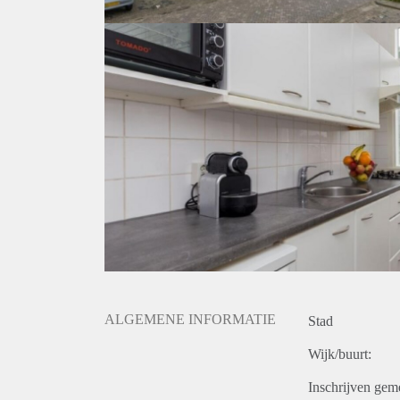
ALGEMENE INFORMATIE
Stad
Wijk/buurt:
Inschrijven gem