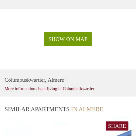
SHOW ON MAP
Columbuskwartier, Almere
More information about living in Columbuskwartier
SIMILAR APARTMENTS
IN ALMERE
SHARE