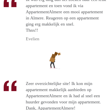
appartement en toen vond ik via
AppartementAlmere een mooi appartement
in Almere. Reageren op een appartement
ging erg makkelijk en snel.
Thnx!!
Evelien
Zeer overzichtelijke site! Ik kon mijn
appartement makkelijk aanbieden op
AppartementAlmere en ik had al snel een
huurder gevonden voor mijn appartement.
Dank, AppartementAlmere!