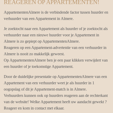
REAGEREN OP APPARTEMENTEN!
AppartementenAlmere is de verbindende factor tussen huurder en
verhuurder van een Appartement in Almere.
Je zoektocht naar een Appartement als huurder of je zoektocht als
verhuurder naar een nieuwe huurder voor je Appartement in
Almere is zo gepiept op AppartementenAlmere.
Reageren op een Appartement-advertentie van een verhuurder in
Almere is nooit zo makkelijk geweest.
Op AppartementenAlmere ben je een paar klikken verwijdert van
een huurder of je toekomstige Appartement.
Door de duidelijke presentatie op AppartementenAlmere van een
Appartement van een verhuurder weet je als huurder in 1
oogopslag of dit je Appartement-match is in Almere.
Verhuurders kunnen ook op huurders reageren aan de rechterkant
van de website! Welke Appartement heeft uw aandacht gewekt ?
Reageer en kom in contact met elkaar.