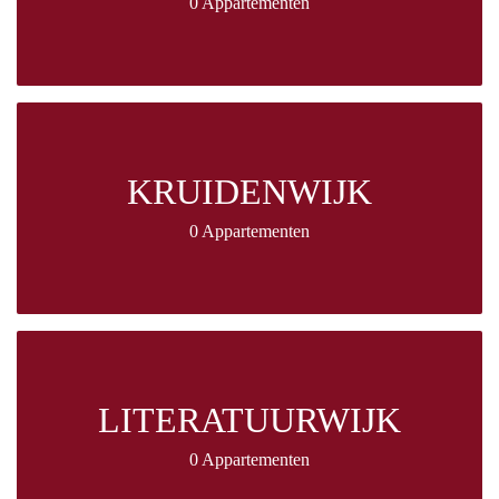
0 Appartementen
KRUIDENWIJK
0 Appartementen
LITERATUURWIJK
0 Appartementen