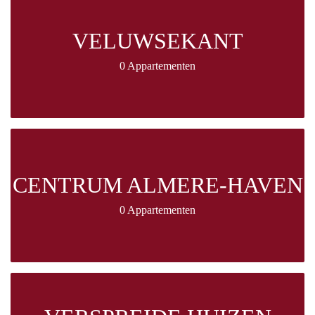
VELUWSEKANT
0 Appartementen
CENTRUM ALMERE-HAVEN
0 Appartementen