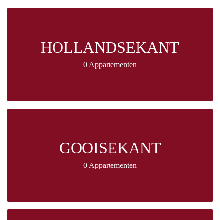
HOLLANDSEKANT
0 Appartementen
GOOISEKANT
0 Appartementen