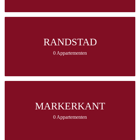
RANDSTAD
0 Appartementen
MARKERKANT
0 Appartementen