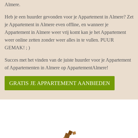
Almere.
Heb je een huurder gevonden voor je Appartement in Almere? Zet
je Appartement in Almere even offline, en wanneer je
Appartement in Almere weer vrij komt kan je het Appartement
weer online zetten zonder weer alles in te vullen. PUUR
GEMAK! ; )
Succes met het vinden van de juiste huurder voor je Appartement
of Appartementen in Almere op AppartementAlmere!
GRATIS JE APPARTEMENT AANBIEDEN