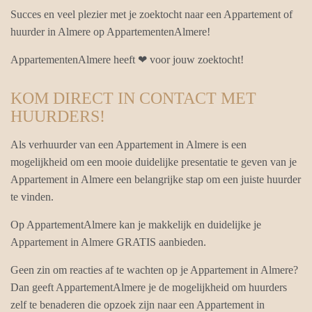
Succes en veel plezier met je zoektocht naar een Appartement of
huurder in Almere op AppartementenAlmere!
AppartementenAlmere heeft ❤ voor jouw zoektocht!
KOM DIRECT IN CONTACT MET
HUURDERS!
Als verhuurder van een Appartement in Almere is een
mogelijkheid om een mooie duidelijke presentatie te geven van je
Appartement in Almere een belangrijke stap om een juiste huurder
te vinden.
Op AppartementAlmere kan je makkelijk en duidelijke je
Appartement in Almere GRATIS aanbieden.
Geen zin om reacties af te wachten op je Appartement in Almere?
Dan geeft AppartementAlmere je de mogelijkheid om huurders
zelf te benaderen die opzoek zijn naar een Appartement in